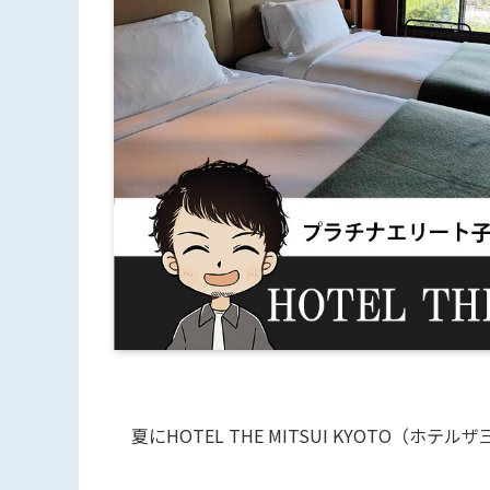
夏にHOTEL THE MITSUI KYOTO（