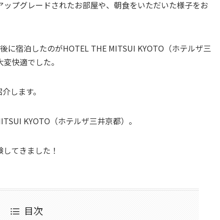
アップグレードされたお部屋や、朝食をいただいた様子をお
泊したのがHOTEL THE MITSUI KYOTO（ホテルザ三
大変快適でした。
紹介します。
ITSUI KYOTO（ホテルザ三井京都）。
験してきました！
目次