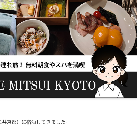
ホテルザ三井京都）に宿泊してきました。