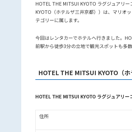
HOTEL THE MITSUI KYOTO ラグジュア
KYOTO（ホテルザ三井京都））は、マリオ
テゴリーに属します。
今回はレンタカーでホテルへ行きました。HOTEL
前駅から徒歩3分の立地で観光スポットも多
HOTEL THE MITSUI KYO
HOTEL THE MITSUI KYOTO ラグジ
住所