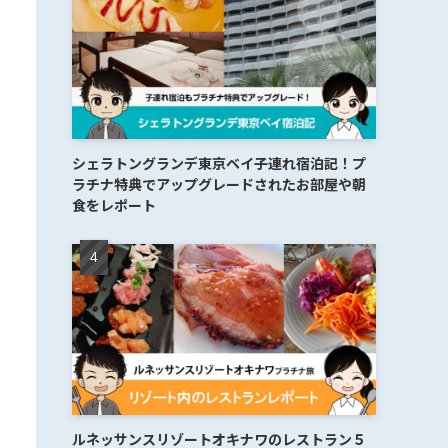
シェラトングランデ東京ベイ子連れ宿泊記！プ
ラチナ特典でアップグレードされたお部屋や朝
食をレポート
ルネッサンスリゾートオキナワのレストラン５