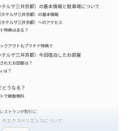
YOTO（ホテルザ三井京都）の基本情報と駐車場について
YOTO（ホテルザ三井京都）の基本情報
YOTO（ホテルザ三井京都）へのアクセス
ト特典はある？
ックアウトもプラチナ特典で
YOTO（ホテルザ三井京都）今回宿泊したお部屋
されたお部屋は？
ィは？
でどうなる？
トで朝食無料
レストランが割引に
」やエクスペリエンスについて