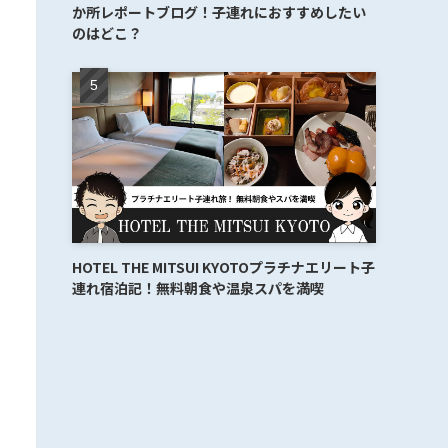
か所レポートブログ！子連れにおすすめしたい
のはどこ？
HOTEL THE MITSUI KYOTOプラチナエリート子
連れ宿泊記！無料朝食や温泉スパを満喫