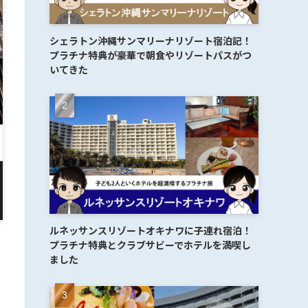
シェラトン沖縄サンマリーナリゾート宿泊記！
プラチナ特典が豪華で朝食やリゾートパスがつ
いてきた
ルネッサンスリゾートオキナワに子連れ宿泊！
プラチナ特典とクラブサビーでホテルを満喫し
ました