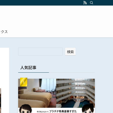
ックス
検索
人気記事