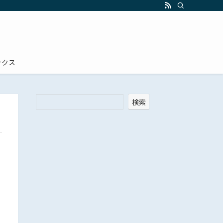
ックス
検索