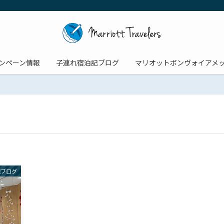
ンペーン情報
子連れ宿泊記ブログ
マリオットボンヴォイアメ
記ブログ