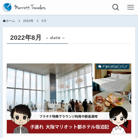
ホーム
2022年
8月
2022年8月
– date –
子連れ宿泊記ブログ