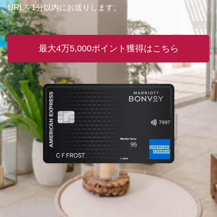
URLを1分以内にお送りします。
最大4万5,000ポイント獲得はこちら