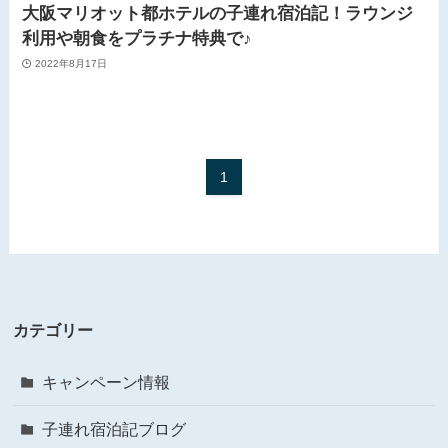
大阪マリオット都ホテルの子連れ宿泊記！ラウンジ
利用や朝食をプラチナ特典で♪
2022年8月17日
1
カテゴリー
キャンペーン情報
子連れ宿泊記ブログ